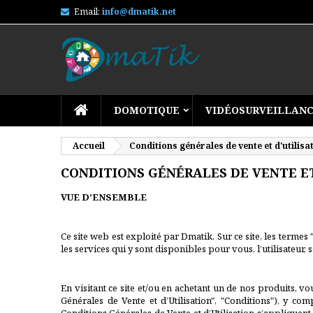
Email:
info@dmatik.net
DOMOTIQUE
VIDÉOSURVEILLAN
Accueil
Conditions générales de vente et d'utilisa
CONDITIONS GÉNÉRALES DE VENTE ET
VUE D’ENSEMBLE
Ce site web est exploité par
Dmatik. Sur ce site, les termes
les services qui y sont disponibles pour vous, l’utilisateur,
En visitant ce site et/ou en achetant un de nos produits, v
Générales de Vente et d’Utilisation", "Conditions"), y com